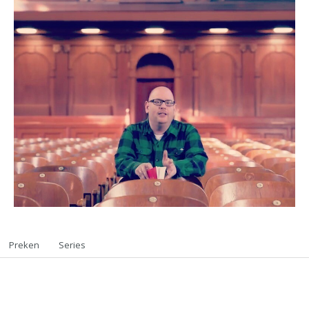
Preken
Series