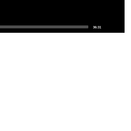
36:31