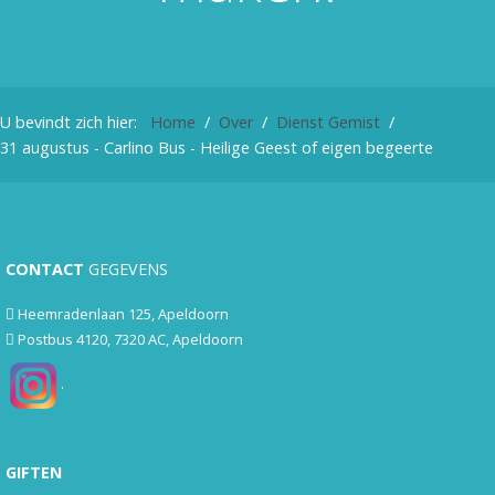
U bevindt zich hier:
Home
Over
Dienst Gemist
31 augustus - Carlino Bus - Heilige Geest of eigen begeerte
CONTACT
GEGEVENS
Heemradenlaan 125, Apeldoorn
Postbus 4120, 7320 AC, Apeldoorn
.
GIFTEN